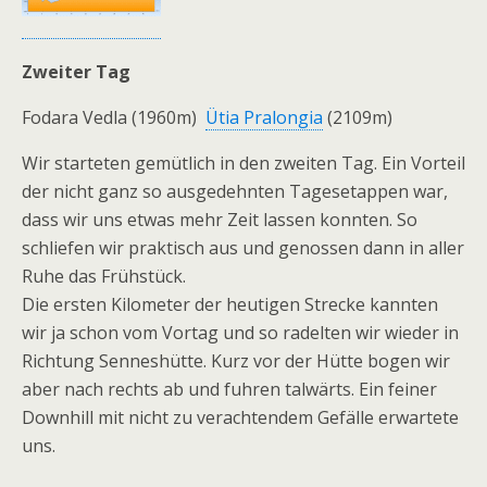
Zweiter Tag
Fodara Vedla (1960m) 
Ütia Pralongia
(2109m)
Wir starteten gemütlich in den zweiten Tag. Ein Vorteil
der nicht ganz so ausgedehnten Tagesetappen war,
dass wir uns etwas mehr Zeit lassen konnten. So
schliefen wir praktisch aus und genossen dann in aller
Ruhe das Frühstück.
Die ersten Kilometer der heutigen Strecke kannten
wir ja schon vom Vortag und so radelten wir wieder in
Richtung Senneshütte. Kurz vor der Hütte bogen wir
aber nach rechts ab und fuhren talwärts. Ein feiner
Downhill mit nicht zu verachtendem Gefälle erwartete
uns.