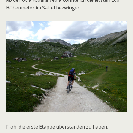
Höhenmeter im Sattel bezwingen.
Froh, die erste Etappe überstanden zu haben,