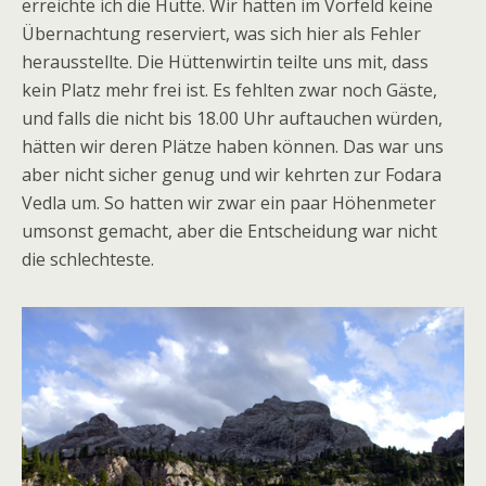
erreichte ich die Hütte. Wir hatten im Vorfeld keine
Übernachtung reserviert, was sich hier als Fehler
herausstellte. Die Hüttenwirtin teilte uns mit, dass
kein Platz mehr frei ist. Es fehlten zwar noch Gäste,
und falls die nicht bis 18.00 Uhr auftauchen würden,
hätten wir deren Plätze haben können. Das war uns
aber nicht sicher genug und wir kehrten zur Fodara
Vedla um. So hatten wir zwar ein paar Höhenmeter
umsonst gemacht, aber die Entscheidung war nicht
die schlechteste.