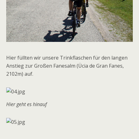
Hier füllten wir unsere Trinkflaschen für den langen
Anstieg zur Großen Fanesalm (Ücia de Gran Fanes,
2102m) auf.
Hier geht es hinauf