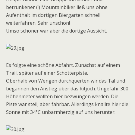
betrunkener (!) Mountainbiker ließ uns ohne
Aufenthalt im dortigen Biergarten schnell
weiterfahren. Sehr unschön!
Umso schöner war aber die dortige Aussicht.
Es folgte eine schöne Abfahrt. Zunächst auf einem
Trail, später auf einer Schotterpiste.
Oberhalb von Wengen durchquerten wir das Tal und
begannen den Anstieg über das Ritjoch. Ungefähr 300
Höhenmeter wollten hier bezwungen werden. Die
Piste war steil, aber fahrbar. Allerdings knallte hier die
Sonne mit 34°C unbarmherzig auf uns herunter.