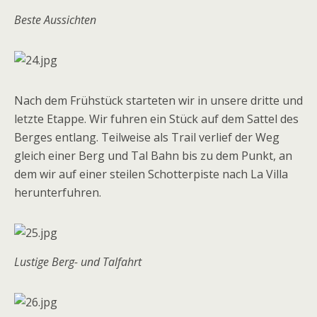
Beste Aussichten
Nach dem Frühstück starteten wir in unsere dritte und
letzte Etappe. Wir fuhren ein Stück auf dem Sattel des
Berges entlang. Teilweise als Trail verlief der Weg
gleich einer Berg und Tal Bahn bis zu dem Punkt, an
dem wir auf einer steilen Schotterpiste nach La Villa
herunterfuhren.
Lustige Berg- und Talfahrt