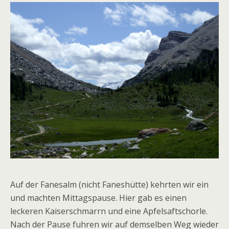
Auf der Fanesalm (nicht Faneshütte) kehrten wir ein
und machten Mittagspause. Hier gab es einen
leckeren Kaiserschmarrn und eine Apfelsaftschorle.
Nach der Pause fuhren wir auf demselben Weg wieder