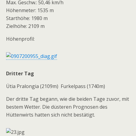
Max. Geschw.: 50,46 km/h
Höhenmeter: 1535 m
Starthöhe: 1980 m
Zielhöhe: 2109 m
Höhenprofil:
Dritter Tag
Ütia Pralongia (2109m)  Furkelpass (1740m)
Der dritte Tag begann, wie die beiden Tage zuvor, mit
bestem Wetter. Die düsteren Prognosen des
Hüttenwirts hatten sich nicht bestätigt.