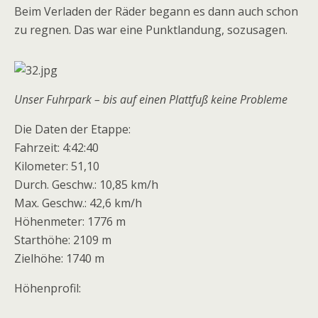
Beim Verladen der Räder begann es dann auch schon
zu regnen. Das war eine Punktlandung, sozusagen.
Unser Fuhrpark – bis auf einen Plattfuß keine Probleme
Die Daten der Etappe:
Fahrzeit: 4:42:40
Kilometer: 51,10
Durch. Geschw.: 10,85 km/h
Max. Geschw.: 42,6 km/h
Höhenmeter: 1776 m
Starthöhe: 2109 m
Zielhöhe: 1740 m
Höhenprofil: