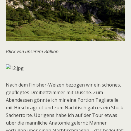
Blick von unserem Balkon
Nach dem Finisher-Weizen bezogen wir ein schönes,
gepflegtes Dreibettzimmer mit Dusche. Zum
Abendessen gönnte ich mir eine Portion Tagliatelle
mit Hirschragout und zum Nachtisch gab es ein Stück
Sachertorte. Übrigens habe ich auf der Tour etwas
über die männliche Anatomie gelernt: Männer
verfügen über einen Nachtischmagen – das bedeutet: