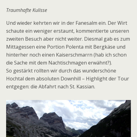
Traumhafte Kulisse
Und wieder kehrten wir in der Fanesalm ein. Der Wirt
schaute ein weniger erstaunt, kommentierte unseren
zweiten Besuch aber nicht weiter. Diesmal gab es zum
Mittagessen eine Portion Polenta mit Bergkäse und
hinterher noch einen Kaiserschmarrn (hab ich schon
die Sache mit dem Nachtischmagen erwähnt?).
So gestärkt rollten wir durch das wunderschöne
Hochtal dem absoluten Downhill – Highlight der Tour
entgegen: die Abfahrt nach St. Kassian.