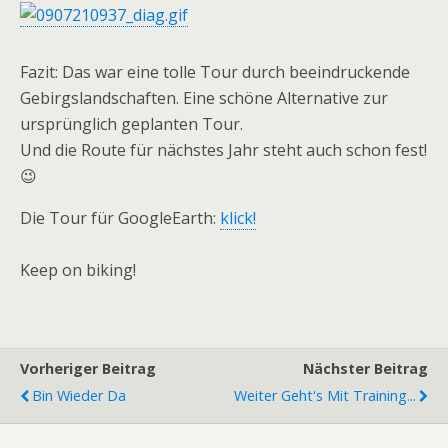
Fazit: Das war eine tolle Tour durch beeindruckende
Gebirgslandschaften. Eine schöne Alternative zur
ursprünglich geplanten Tour.
Und die Route für nächstes Jahr steht auch schon fest!
😉
Die Tour für GoogleEarth:
klick!
Keep on biking!
Vorheriger Beitrag
Nächster Beitrag
Bin Wieder Da
Weiter Geht's Mit Training...