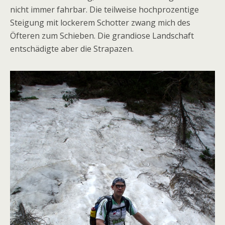
nicht immer fahrbar. Die teilweise hochprozentige
Steigung mit lockerem Schotter zwang mich des
Öfteren zum Schieben. Die grandiose Landschaft
entschädigte aber die Strapazen.