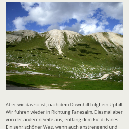
Aber wie das so ist, nach dem Downhill folgt ein Uphill.
Wir fuhren wieder in Richtung Fanesalm. Diesmal aber
von der anderen Seite aus, entlang dem Rio di Fanes.
Ein sehr schöner Weg, wenn auch anstrengend und