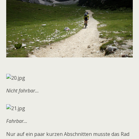
Nicht fahrbar…
Fahrbar…
Nur auf ein paar kurzen Abschnitten musste das Rad