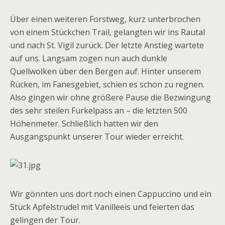
Über einen weiteren Forstweg, kurz unterbrochen
von einem Stückchen Trail, gelangten wir ins Rautal
und nach St. Vigil zurück. Der letzte Anstieg wartete
auf uns. Langsam zogen nun auch dunkle
Quellwolken über den Bergen auf. Hinter unserem
Rücken, im Fanesgebiet, schien es schon zu regnen.
Also gingen wir ohne größere Pause die Bezwingung
des sehr steilen Furkelpass an – die letzten 500
Höhenmeter. Schließlich hatten wir den
Ausgangspunkt unserer Tour wieder erreicht.
Wir gönnten uns dort noch einen Cappuccino und ein
Stück Apfelstrudel mit Vanilleeis und feierten das
gelingen der Tour.