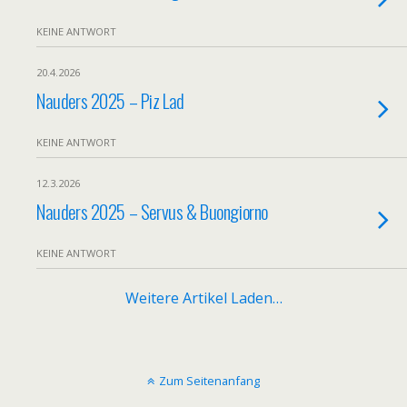
KEINE ANTWORT
20.4.2026
Nauders 2025 – Piz Lad
KEINE ANTWORT
12.3.2026
Nauders 2025 – Servus & Buongiorno
KEINE ANTWORT
Weitere Artikel Laden…
Zum Seitenanfang