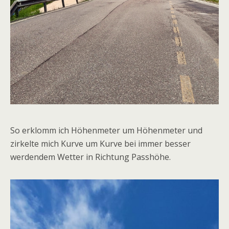
So erklomm ich Höhenmeter um Höhenmeter und
zirkelte mich Kurve um Kurve bei immer besser
werdendem Wetter in Richtung Passhöhe.