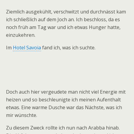
Ziemlich ausgekühlt, verschwitzt und durchnässt kam
ich schließlich auf dem Joch an. Ich beschloss, da es
noch früh am Tag war und ich etwas Hunger hatte,
einzukehren.
Im
Hotel Savoia
fand ich, was ich suchte.
Doch auch hier vergeudete man nicht viel Energie mit
heizen und so beschleunigte ich meinen Aufenthalt
etwas. Eine warme Dusche war das Nächste, was ich
mir wünschte.
Zu diesem Zweck rollte ich nun nach Arabba hinab.