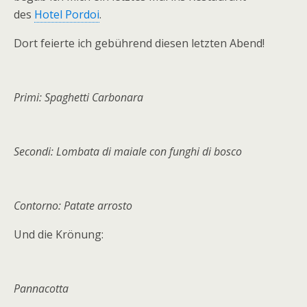
des
Hotel Pordoi
.
Dort feierte ich gebührend diesen letzten Abend!
Primi: Spaghetti Carbonara
Secondi: Lombata di maiale con funghi di bosco
Contorno: Patate arrosto
Und die Krönung:
Pannacotta