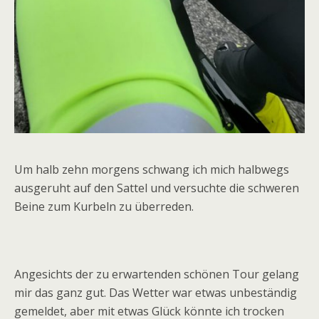
Um halb zehn morgens schwang ich mich halbwegs
ausgeruht auf den Sattel und versuchte die schweren
Beine zum Kurbeln zu überreden.
Angesichts der zu erwartenden schönen Tour gelang
mir das ganz gut. Das Wetter war etwas unbeständig
gemeldet, aber mit etwas Glück könnte ich trocken