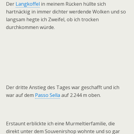
Der
Langkoffel
in meinem Rücken hüllte sich
hartnäckig in immer dichter werdende Wolken und so
langsam hegte ich Zweifel, ob ich trocken
durchkommen würde.
Der dritte Anstieg des Tages war geschafft und ich
war auf dem
Passo Sella
auf 2.244 m oben.
Erstaunt erblickte ich eine Murmeltierfamilie, die
direkt unter dem Souvenirshop wohnte und so gar