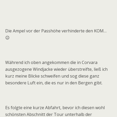
Die Ampel vor der Passhöhe verhinderte den KOM…
😉
Während ich oben angekommen die in Corvara
ausgezogene Windjacke wieder überstreifte, ließ ich
kurz meine Blicke schweifen und sog diese ganz
besondere Luft ein, die es nur in den Bergen gibt.
Es folgte eine kurze Abfahrt, bevor ich diesen wohl
schönsten Abschnitt der Tour unterhalb der