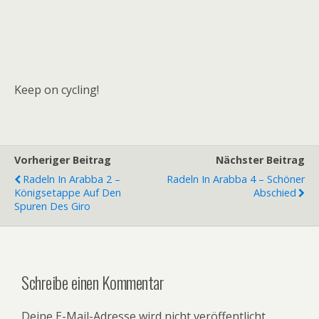
Keep on cycling!
Vorheriger Beitrag
Nächster Beitrag
Radeln In Arabba 2 –
Radeln In Arabba 4 – Schöner
Königsetappe Auf Den
Abschied
Spuren Des Giro
Schreibe einen Kommentar
Deine E-Mail-Adresse wird nicht veröffentlicht.