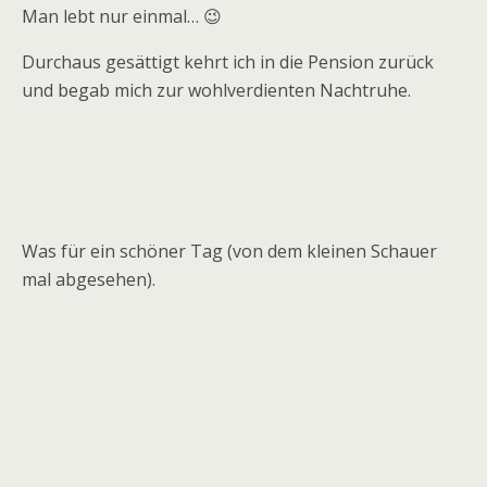
Man lebt nur einmal… 😉
Durchaus gesättigt kehrt ich in die Pension zurück
und begab mich zur wohlverdienten Nachtruhe.
Was für ein schöner Tag (von dem kleinen Schauer
mal abgesehen).