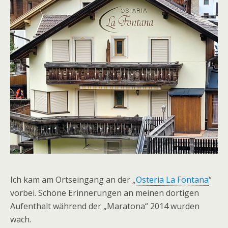
Ich kam am Ortseingang an der „
Osteria La Fontana
“
vorbei. Schöne Erinnerungen an meinen dortigen
Aufenthalt während der „Maratona“ 2014 wurden
wach.