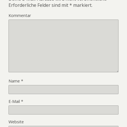
Erforderliche Felder sind mit
*
markiert.
Kommentar
Name
*
E-Mail
*
Website