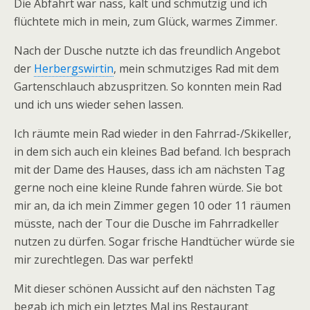
Die Abfahrt war nass, kalt und schmutzig und ich
flüchtete mich in mein, zum Glück, warmes Zimmer.
Nach der Dusche nutzte ich das freundlich Angebot
der
Herbergswirtin
, mein schmutziges Rad mit dem
Gartenschlauch abzuspritzen. So konnten mein Rad
und ich uns wieder sehen lassen.
Ich räumte mein Rad wieder in den Fahrrad-/Skikeller,
in dem sich auch ein kleines Bad befand. Ich besprach
mit der Dame des Hauses, dass ich am nächsten Tag
gerne noch eine kleine Runde fahren würde. Sie bot
mir an, da ich mein Zimmer gegen 10 oder 11 räumen
müsste, nach der Tour die Dusche im Fahrradkeller
nutzen zu dürfen. Sogar frische Handtücher würde sie
mir zurechtlegen. Das war perfekt!
Mit dieser schönen Aussicht auf den nächsten Tag
begab ich mich ein letztes Mal ins Restaurant