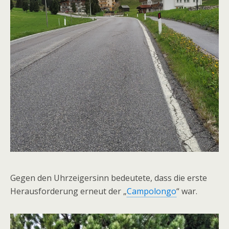
Gegen den Uhrzeigersinn bedeutete, dass die erste
Herausforderung erneut der „
Campolongo
“ war.