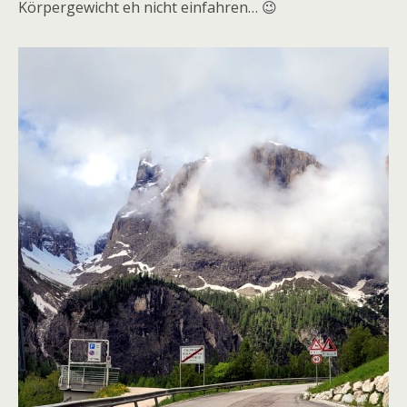
Körpergewicht eh nicht einfahren… 😉