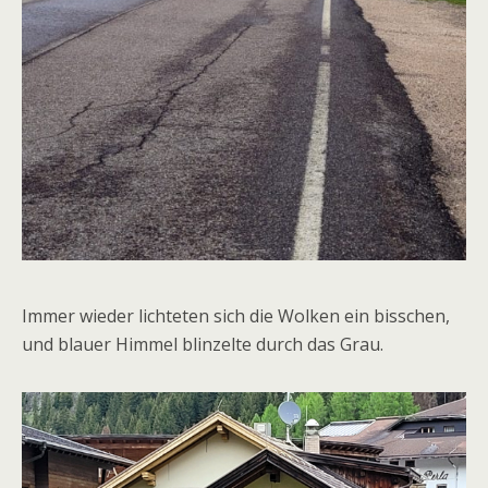
Immer wieder lichteten sich die Wolken ein bisschen,
und blauer Himmel blinzelte durch das Grau.