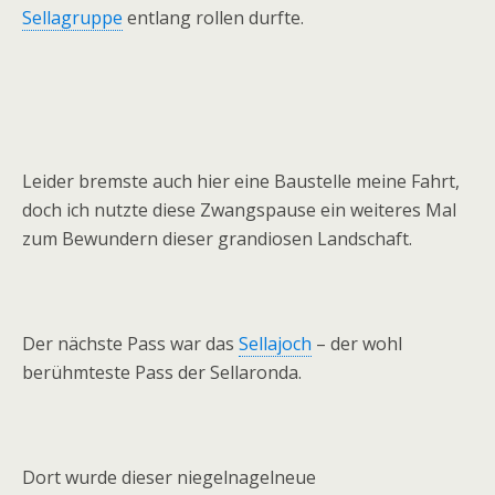
Sellagruppe
entlang rollen durfte.
Leider bremste auch hier eine Baustelle meine Fahrt,
doch ich nutzte diese Zwangspause ein weiteres Mal
zum Bewundern dieser grandiosen Landschaft.
Der nächste Pass war das
Sellajoch
– der wohl
berühmteste Pass der Sellaronda.
Dort wurde dieser niegelnagelneue