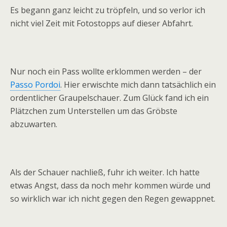
Es begann ganz leicht zu tröpfeln, und so verlor ich
nicht viel Zeit mit Fotostopps auf dieser Abfahrt.
Nur noch ein Pass wollte erklommen werden – der
Passo Pordoi
. Hier erwischte mich dann tatsächlich ein
ordentlicher Graupelschauer. Zum Glück fand ich ein
Plätzchen zum Unterstellen um das Gröbste
abzuwarten.
Als der Schauer nachließ, fuhr ich weiter. Ich hatte
etwas Angst, dass da noch mehr kommen würde und
so wirklich war ich nicht gegen den Regen gewappnet.