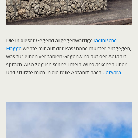
Die in dieser Gegend allgegenwärtige
ladinische
Flagge
wehte mir auf der Passhöhe munter entgegen,
was für einen veritablen Gegenwind auf der Abfahrt
sprach. Also zog ich schnell mein Windjäckchen über
und stürzte mich in die tolle Abfahrt nach
Corvara
.