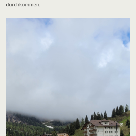
durchkommen.