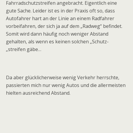
Fahrradschutzstreifen angebracht. Eigentlich eine
gute Sache. Leider ist es in der Praxis oft so, dass
Autofahrer hart an der Linie an einem Radfahrer
vorbeifahren, der sich ja auf dem „Radweg“ befindet.
Somit wird dann häufig noch weniger Abstand
gehalten, als wenn es keinen solchen „Schutz-
„streifen gäbe…
Da aber glücklicherweise wenig Verkehr herrschte,
passierten mich nur wenig Autos und die allermeisten
hielten ausreichend Abstand.