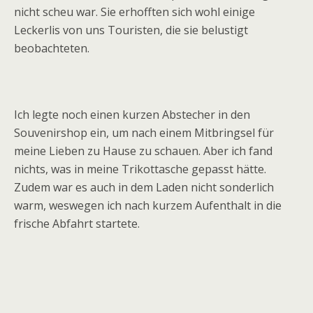
nicht scheu war. Sie erhofften sich wohl einige
Leckerlis von uns Touristen, die sie belustigt
beobachteten.
Ich legte noch einen kurzen Abstecher in den
Souvenirshop ein, um nach einem Mitbringsel für
meine Lieben zu Hause zu schauen. Aber ich fand
nichts, was in meine Trikottasche gepasst hätte.
Zudem war es auch in dem Laden nicht sonderlich
warm, weswegen ich nach kurzem Aufenthalt in die
frische Abfahrt startete.