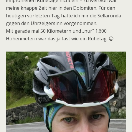
empfohlenen Ruhetage nicht ein – zu wertvoll war
meine knappe Zeit hier in den Dolomiten. Für den
heutigen vorletzten Tag hatte ich mir die Sellaronda
gegen den Uhrzeigersinn vorgenommen.
Mit gerade mal 50 Kilometern und „nur“ 1.600
Höhenmetern war das ja fast wie ein Ruhetag. 😉