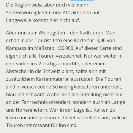
Die Region weist aber noch viel mehr
Sehenswürdigkeiten und Attraktionen auf –
Langeweile kommt hier nicht auf.
Aber nun zum Wichtigsten – den Radtouren. Man
erhält in der Tourist-Info eine Karte für  4,40 von
Kompass im Maßstab 1:30.000. Auf dieser Karte sind
eigentlich alle Touren verzeichnet. Nur wer weiter in
den Süden ins Vinschgau möchte, oder einen
Abstecher in die Schweiz plant, sollte sich mit
zusätzlichem Kartenmaterial ausrüsten. Die Touren
sind in verschiedene Schwierigkeitsstufen unterteilt,
blau-rot-schwarz. Wobei sich die Einteilung nicht nur
an der Fahrtechnik orientiert, sondern auch an Länge
und Höhenmetern. Wer in der Lage ist, Karten zu
lesen und interpretieren, findet schnell heraus, welche
Touren interessant für ihn sind.