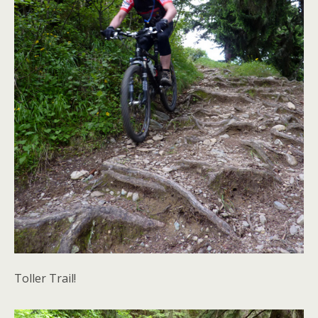
Toller Trail!