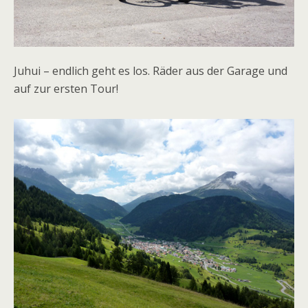
Juhui – endlich geht es los. Räder aus der Garage und
auf zur ersten Tour!