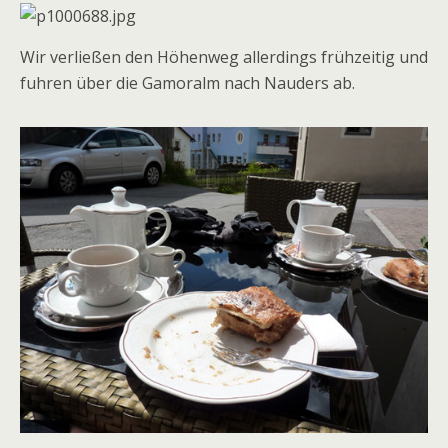
Wir verließen den Höhenweg allerdings frühzeitig und
fuhren über die Gamoralm nach Nauders ab.