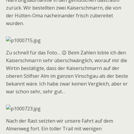
Nahrungsaufnahme in den gemütlichen Gastraum
zurück. Wir bestellten zwei Kaiserschmarrn, die von
der Hütten-Oma nacheinander frisch zubereitet
wurden.
Zu schnell für das Foto… 😉 Beim Zahlen lobte ich den
Kaiserschmarrn sehr überschwänglich, worauf mir die
Wirtin bestätigte, dass der Kaiserschmarrn auf der
oberen Stilfser Alm im ganzen Vinschgau als der beste
bekannt wäre. Ich habe zwar keinen Vergleich, aber er
war schon sehr, sehr gut…
Nach der Rast setzten wir unsere Fahrt auf dem
Almenweg fort. Ein toller Trail mit wenigen