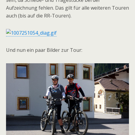
sein, da Schiebe- und Tragestücke bei der
Aufzeichnung fehlen. Das gilt für alle weiteren Touren
auch (bis auf die RR-Touren).
Und nun ein paar Bilder zur Tour: