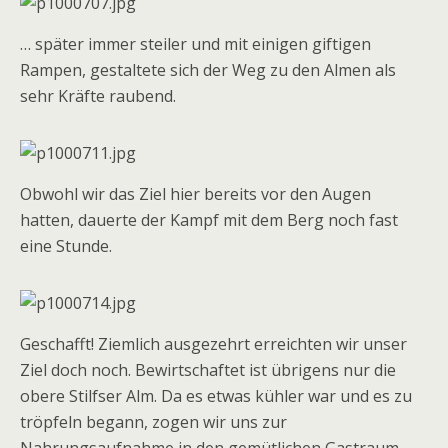
… später immer steiler und mit einigen giftigen
Rampen, gestaltete sich der Weg zu den Almen als
sehr Kräfte raubend.
Obwohl wir das Ziel hier bereits vor den Augen
hatten, dauerte der Kampf mit dem Berg noch fast
eine Stunde.
Geschafft! Ziemlich ausgezehrt erreichten wir unser
Ziel doch noch. Bewirtschaftet ist übrigens nur die
obere Stilfser Alm. Da es etwas kühler war und es zu
tröpfeln begann, zogen wir uns zur