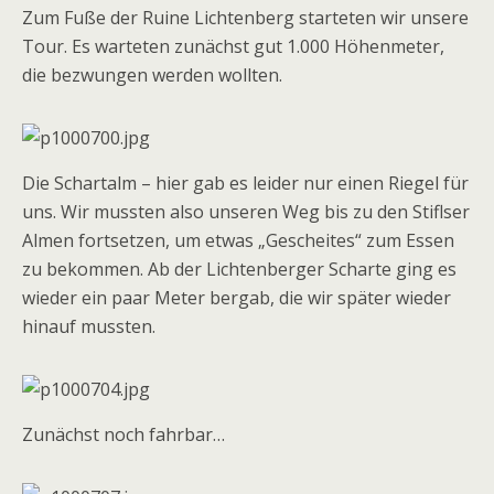
Zum Fuße der Ruine Lichtenberg starteten wir unsere
Tour. Es warteten zunächst gut 1.000 Höhenmeter,
die bezwungen werden wollten.
Die Schartalm – hier gab es leider nur einen Riegel für
uns. Wir mussten also unseren Weg bis zu den Stiflser
Almen fortsetzen, um etwas „Gescheites“ zum Essen
zu bekommen. Ab der Lichtenberger Scharte ging es
wieder ein paar Meter bergab, die wir später wieder
hinauf mussten.
Zunächst noch fahrbar…