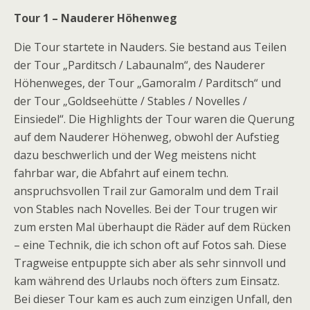
Tour 1 – Nauderer Höhenweg
Die Tour startete in Nauders. Sie bestand aus Teilen
der Tour „Parditsch / Labaunalm“, des Nauderer
Höhenweges, der Tour „Gamoralm / Parditsch“ und
der Tour „Goldseehütte / Stables / Novelles /
Einsiedel“. Die Highlights der Tour waren die Querung
auf dem Nauderer Höhenweg, obwohl der Aufstieg
dazu beschwerlich und der Weg meistens nicht
fahrbar war, die Abfahrt auf einem techn.
anspruchsvollen Trail zur Gamoralm und dem Trail
von Stables nach Novelles. Bei der Tour trugen wir
zum ersten Mal überhaupt die Räder auf dem Rücken
– eine Technik, die ich schon oft auf Fotos sah. Diese
Tragweise entpuppte sich aber als sehr sinnvoll und
kam während des Urlaubs noch öfters zum Einsatz.
Bei dieser Tour kam es auch zum einzigen Unfall, den