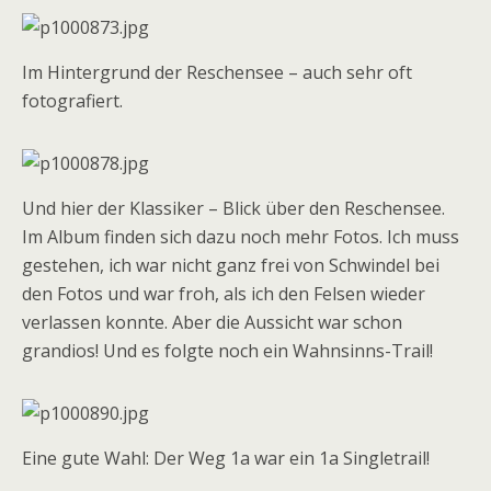
Im Hintergrund der Reschensee – auch sehr oft
fotografiert.
Und hier der Klassiker – Blick über den Reschensee.
Im Album finden sich dazu noch mehr Fotos. Ich muss
gestehen, ich war nicht ganz frei von Schwindel bei
den Fotos und war froh, als ich den Felsen wieder
verlassen konnte. Aber die Aussicht war schon
grandios! Und es folgte noch ein Wahnsinns-Trail!
Eine gute Wahl: Der Weg 1a war ein 1a Singletrail!