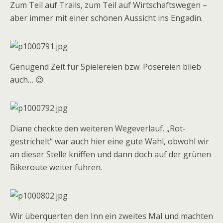
Zum Teil auf Trails, zum Teil auf Wirtschaftswegen –
aber immer mit einer schönen Aussicht ins Engadin.
Genügend Zeit für Spielereien bzw. Posereien blieb
auch… 😉
Diane checkte den weiteren Wegeverlauf. „Rot-
gestrichelt“ war auch hier eine gute Wahl, obwohl wir
an dieser Stelle kniffen und dann doch auf der grünen
Bikeroute weiter fuhren.
Wir überquerten den Inn ein zweites Mal und machten