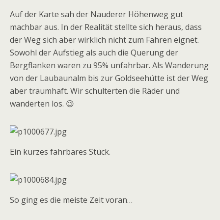
Auf der Karte sah der Nauderer Höhenweg gut
machbar aus. In der Realität stellte sich heraus, dass
der Weg sich aber wirklich nicht zum Fahren eignet.
Sowohl der Aufstieg als auch die Querung der
Bergflanken waren zu 95% unfahrbar. Als Wanderung
von der Laubaunalm bis zur Goldseehütte ist der Weg
aber traumhaft. Wir schulterten die Räder und
wanderten los. 😉
Ein kurzes fahrbares Stück.
So ging es die meiste Zeit voran…