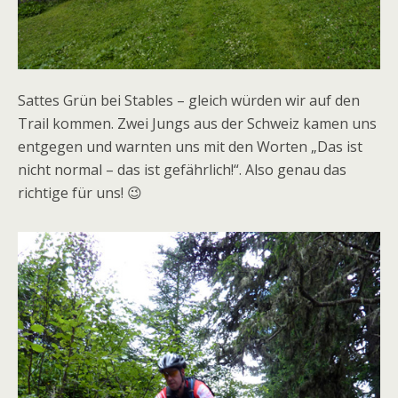
Sattes Grün bei Stables – gleich würden wir auf den
Trail kommen. Zwei Jungs aus der Schweiz kamen uns
entgegen und warnten uns mit den Worten „Das ist
nicht normal – das ist gefährlich!“. Also genau das
richtige für uns! 😉