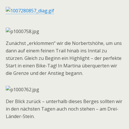
Zunächst „erklommen“ wir die Norbertshöhe, um uns
dann auf einem feinen Trail hinab ins Inntal zu
stürzen. Gleich zu Beginn ein Highlight – der perfekte
Start in einen Bike-Tag! In Martina überquerten wir
die Grenze und der Anstieg begann.
Der Blick zurück – unterhalb dieses Berges sollten wir
in den nächsten Tagen auch noch stehen – am Drei-
Länder-Stein.