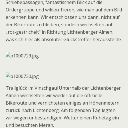
Schiebepassagen, fantastischem Blick auf die
Ortlergruppe und wilden Tieren, wie man auf dem Bild
erkennen kann. Wir entschlossen uns dann, nicht auf
der Bikeroute zu bleiben, sondern wechselten auf
„rot-gestrichelt“ in Richtung Lichtenberger Almen,
was sich hier als absoluter Glückstreffer herausstellte.
Trailglück im Vinschgau! Unterhalb der Lichtenberger
Almen wechselten wir wieder auf die offizielle
Bikeroute und vernichteten einiges an Höhenmetern
zurück nach Lichtenberg. Am folgenden Tag legten
wir wegen unbeständigem Wetter einen Ruhetag ein
und besuchten Meran.