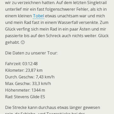
wir zu verzeichnen hatten. Auf dem letzten Singletrail
unterlief mir ein fast folgenschwerer Fehler, als ich in
einem kleinen
Tobel
etwas unachtsam war und mich
und mein Rad fast in einem Wasserfall versenkte. Zum
Glück verfing sich mein Rad in ein paar Ästen und mir
passierte bis auf den Schreck auch nichts weiter. Glück
gehabt. 🙂
Die Daten zu unserer Tour:
Fahrzeit: 03:12:48
Kilometer: 23,87 km
Durch. Geschw.: 7,43 km/h
Max. Geschw.: 33,3 km/h
Höhenmeter: 1344 m
Rad: Stevens Glide ES
Die Strecke kann durchaus etwas länger gewesen