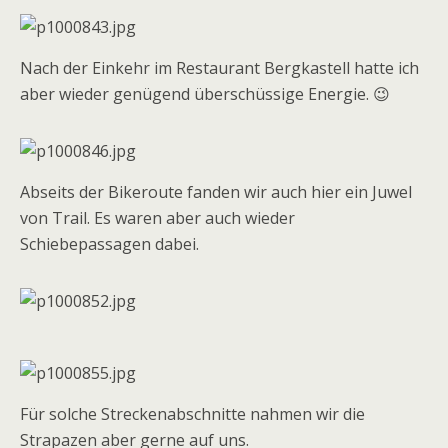
Nach der Einkehr im Restaurant Bergkastell hatte ich
aber wieder genügend überschüssige Energie. 😉
Abseits der Bikeroute fanden wir auch hier ein Juwel
von Trail. Es waren aber auch wieder
Schiebepassagen dabei.
Für solche Streckenabschnitte nahmen wir die
Strapazen aber gerne auf uns.