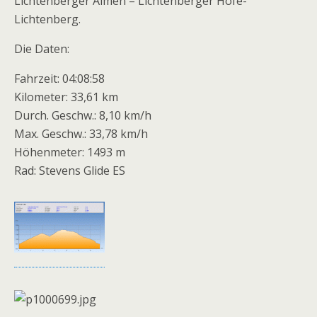
Lichtenberger Almen – Lichtenberger Höfe-
Lichtenberg.
Die Daten:
Fahrzeit: 04:08:58
Kilometer: 33,61 km
Durch. Geschw.: 8,10 km/h
Max. Geschw.: 33,78 km/h
Höhenmeter: 1493 m
Rad: Stevens Glide ES