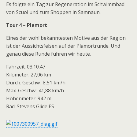
Es folgte ein Tag zur Regeneration im Schwimmbad
von Scuol und zum Shoppen in Samnaun.
Tour 4 – Plamort
Eines der wohl bekanntesten Motive aus der Region
ist der Aussichtsfelsen auf der Plamortrunde. Und
genau diese Runde fuhren wir heute.
Fahrzeit: 03:10:47
Kilometer: 27,06 km
Durch. Geschw.: 8,51 km/h
Max. Geschw.: 41,88 km/h
Höhenmeter: 942 m
Rad: Stevens Glide ES