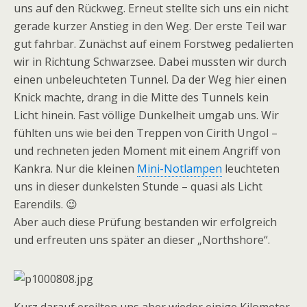
uns auf den Rückweg. Erneut stellte sich uns ein nicht
gerade kurzer Anstieg in den Weg. Der erste Teil war
gut fahrbar. Zunächst auf einem Forstweg pedalierten
wir in Richtung Schwarzsee. Dabei mussten wir durch
einen unbeleuchteten Tunnel. Da der Weg hier einen
Knick machte, drang in die Mitte des Tunnels kein
Licht hinein. Fast völlige Dunkelheit umgab uns. Wir
fühlten uns wie bei den Treppen von Cirith Ungol –
und rechneten jeden Moment mit einem Angriff von
Kankra. Nur die kleinen
Mini-Notlampen
leuchteten
uns in dieser dunkelsten Stunde – quasi als Licht
Earendils. 😉
Aber auch diese Prüfung bestanden wir erfolgreich
und erfreuten uns später an dieser „Northshore“.