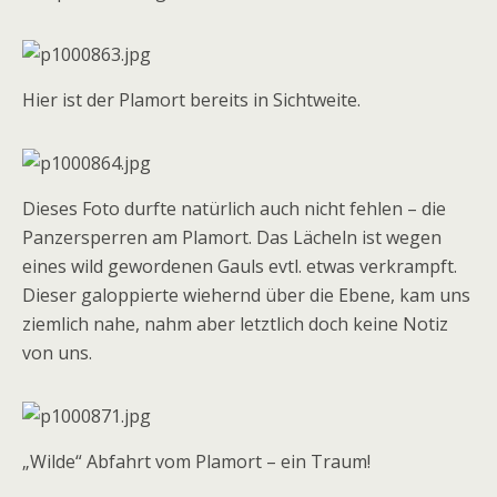
Hier ist der Plamort bereits in Sichtweite.
Dieses Foto durfte natürlich auch nicht fehlen – die
Panzersperren am Plamort. Das Lächeln ist wegen
eines wild gewordenen Gauls evtl. etwas verkrampft.
Dieser galoppierte wiehernd über die Ebene, kam uns
ziemlich nahe, nahm aber letztlich doch keine Notiz
von uns.
„Wilde“ Abfahrt vom Plamort – ein Traum!