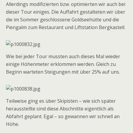
Allerdings modifizierten bzw. optimierten wir auch bei
dieser Tour einiges. Die Auffahrt gestalteten wir über
die im Sommer geschlossene Goldseehütte und die
Piengalm zum Restaurant und Liftstation Bergkastell.
Wie bei jeder Tour mussten auch dieses Mal wieder
einige Höhenmeter erklommen werden. Gleich zu
Beginn warteten Steigungen mit über 25% auf uns.
Teilweise ging es über Skipisten – wie sich später
herausstellte sind diese Abschnitte eigentlich als
Abfahrt geplant. Egal – so gewannen wir schnell an
Höhe.