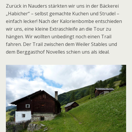
Zurück in Nauders stärkten wir uns in der Bäckerei
„Habicher“ – selbst gemachte Kuchen und Strudel –
einfach lecker! Nach der Kalorienbombe entschieden
wir uns, eine kleine Extraschleife an die Tour zu
hängen. Wir wollten unbedingt noch einen Trail
fahren. Der Trail zwischen dem Weiler Stables und
dem Berggasthof Novelles schien uns als ideal.