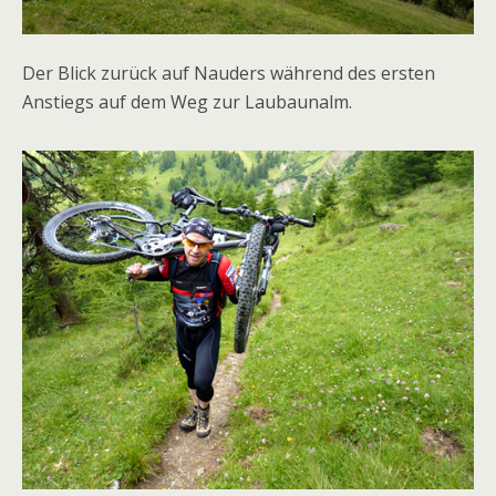
Der Blick zurück auf Nauders während des ersten
Anstiegs auf dem Weg zur Laubaunalm.