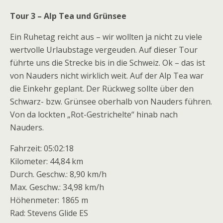
Tour 3 – Alp Tea und Grünsee
Ein Ruhetag reicht aus – wir wollten ja nicht zu viele
wertvolle Urlaubstage vergeuden. Auf dieser Tour
führte uns die Strecke bis in die Schweiz. Ok – das ist
von Nauders nicht wirklich weit. Auf der Alp Tea war
die Einkehr geplant. Der Rückweg sollte über den
Schwarz- bzw. Grünsee oberhalb von Nauders führen.
Von da lockten „Rot-Gestrichelte“ hinab nach
Nauders.
Fahrzeit: 05:02:18
Kilometer: 44,84 km
Durch. Geschw.: 8,90 km/h
Max. Geschw.: 34,98 km/h
Höhenmeter: 1865 m
Rad: Stevens Glide ES