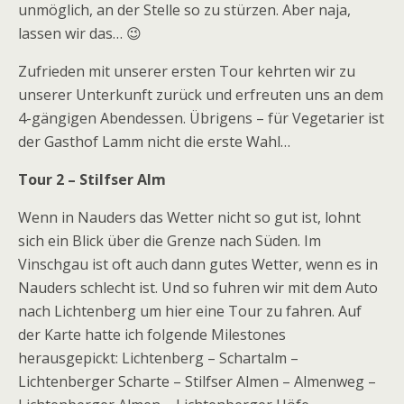
unmöglich, an der Stelle so zu stürzen. Aber naja,
lassen wir das… 😉
Zufrieden mit unserer ersten Tour kehrten wir zu
unserer Unterkunft zurück und erfreuten uns an dem
4-gängigen Abendessen. Übrigens – für Vegetarier ist
der Gasthof Lamm nicht die erste Wahl…
Tour 2 – Stilfser Alm
Wenn in Nauders das Wetter nicht so gut ist, lohnt
sich ein Blick über die Grenze nach Süden. Im
Vinschgau ist oft auch dann gutes Wetter, wenn es in
Nauders schlecht ist. Und so fuhren wir mit dem Auto
nach Lichtenberg um hier eine Tour zu fahren. Auf
der Karte hatte ich folgende Milestones
herausgepickt: Lichtenberg – Schartalm –
Lichtenberger Scharte – Stilfser Almen – Almenweg –