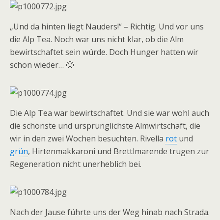
„Und da hinten liegt Nauders!“ – Richtig. Und vor uns
die Alp Tea. Noch war uns nicht klar, ob die Alm
bewirtschaftet sein würde. Doch Hunger hatten wir
schon wieder… 🙂
Die Alp Tea war bewirtschaftet. Und sie war wohl auch
die schönste und ursprünglichste Almwirtschaft, die
wir in den zwei Wochen besuchten. Rivella
rot
und
grün
, Hirtenmakkaroni und Brettlmarende trugen zur
Regeneration nicht unerheblich bei.
Nach der Jause führte uns der Weg hinab nach Strada.