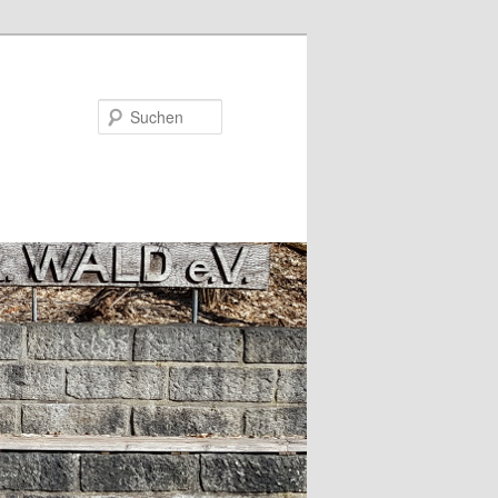
Suchen