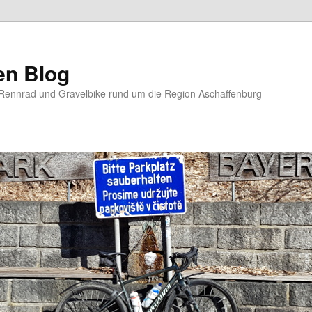
en Blog
Rennrad und Gravelbike rund um die Region Aschaffenburg