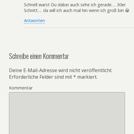
Schnell warst Du dabei auch sehe ich gerade…. 30er
Schnitt…. da will ich auch mal hin wenn ich groß bin 😀
Antworten
Schreibe einen Kommentar
Deine E-Mail-Adresse wird nicht veröffentlicht.
Erforderliche Felder sind mit
*
markiert.
Kommentar