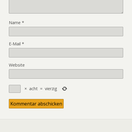
Name
*
E-Mail
*
Website
×
acht
=
vierzig