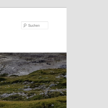
Suchen