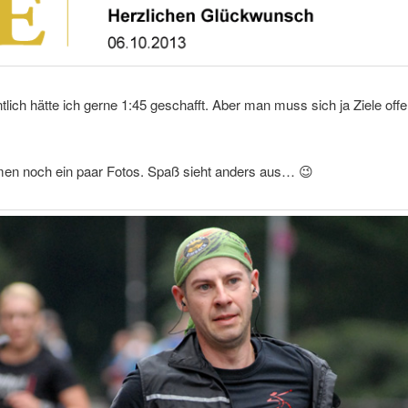
tlich hätte ich gerne 1:45 geschafft. Aber man muss sich ja Ziele off
en noch ein paar Fotos. Spaß sieht anders aus… 😉