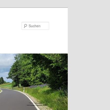
Suchen