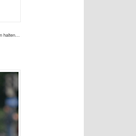
en halten…