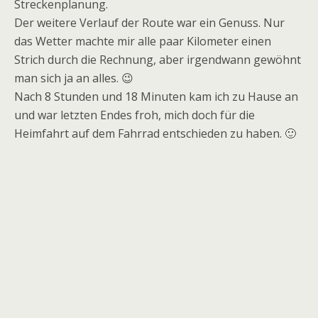
Streckenplanung.
Der weitere Verlauf der Route war ein Genuss. Nur
das Wetter machte mir alle paar Kilometer einen
Strich durch die Rechnung, aber irgendwann gewöhnt
man sich ja an alles. 😉
Nach 8 Stunden und 18 Minuten kam ich zu Hause an
und war letzten Endes froh, mich doch für die
Heimfahrt auf dem Fahrrad entschieden zu haben. 🙂