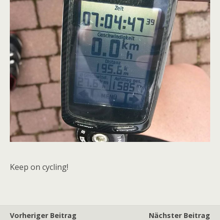
Keep on cycling!
Vorheriger Beitrag
Nächster Beitrag