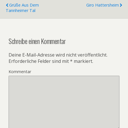
Grüße Aus Dem
Giro Hattersheim
Tannheimer Tal
Schreibe einen Kommentar
Deine E-Mail-Adresse wird nicht veröffentlicht.
Erforderliche Felder sind mit
*
markiert.
Kommentar