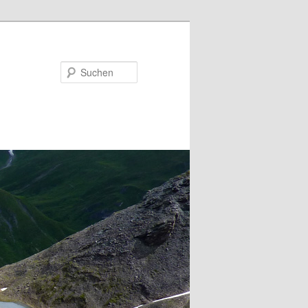
Suchen