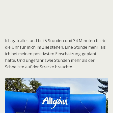
Ich gab alles und bei 5 Stunden und 34 Minuten blieb
die Uhr für mich im Ziel stehen. Eine Stunde mehr, als
ich bei meinen positivsten Einschätzung geplant
hatte. Und ungefähr zwei Stunden mehr als der
Schnellste auf der Strecke brauchte…