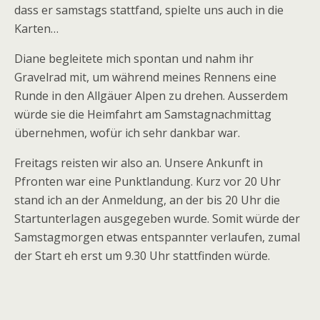
dass er samstags stattfand, spielte uns auch in die
Karten…
Diane begleitete mich spontan und nahm ihr
Gravelrad mit, um während meines Rennens eine
Runde in den Allgäuer Alpen zu drehen. Ausserdem
würde sie die Heimfahrt am Samstagnachmittag
übernehmen, wofür ich sehr dankbar war.
Freitags reisten wir also an. Unsere Ankunft in
Pfronten war eine Punktlandung. Kurz vor 20 Uhr
stand ich an der Anmeldung, an der bis 20 Uhr die
Startunterlagen ausgegeben wurde. Somit würde der
Samstagmorgen etwas entspannter verlaufen, zumal
der Start eh erst um 9.30 Uhr stattfinden würde.