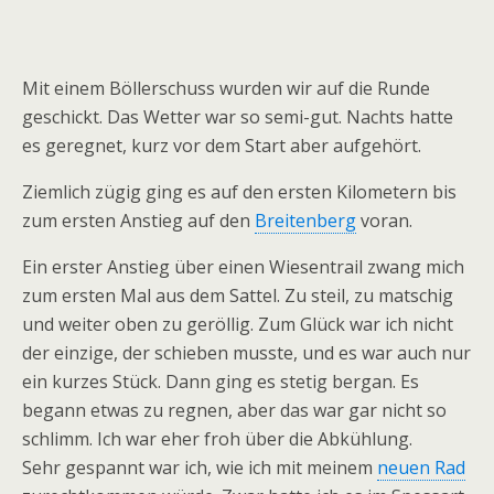
Mit einem Böllerschuss wurden wir auf die Runde
geschickt. Das Wetter war so semi-gut. Nachts hatte
es geregnet, kurz vor dem Start aber aufgehört.
Ziemlich zügig ging es auf den ersten Kilometern bis
zum ersten Anstieg auf den
Breitenberg
voran.
Ein erster Anstieg über einen Wiesentrail zwang mich
zum ersten Mal aus dem Sattel. Zu steil, zu matschig
und weiter oben zu geröllig. Zum Glück war ich nicht
der einzige, der schieben musste, und es war auch nur
ein kurzes Stück. Dann ging es stetig bergan. Es
begann etwas zu regnen, aber das war gar nicht so
schlimm. Ich war eher froh über die Abkühlung.
Sehr gespannt war ich, wie ich mit meinem
neuen Rad