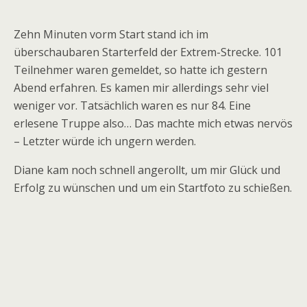
Zehn Minuten vorm Start stand ich im
überschaubaren Starterfeld der Extrem-Strecke. 101
Teilnehmer waren gemeldet, so hatte ich gestern
Abend erfahren. Es kamen mir allerdings sehr viel
weniger vor. Tatsächlich waren es nur 84. Eine
erlesene Truppe also… Das machte mich etwas nervös
– Letzter würde ich ungern werden.
Diane kam noch schnell angerollt, um mir Glück und
Erfolg zu wünschen und um ein Startfoto zu schießen.