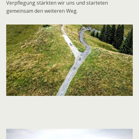
Verpflegung stärkten wir uns und starteten
gemeinsam den weiteren Weg.