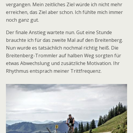
vergangen. Mein zeitliches Ziel würde ich nicht mehr
erreichen, das Ziel aber schon. Ich fühlte mich immer
noch ganz gut.
Der finale Anstieg wartete nun. Gut eine Stunde
brauchte ich für das zweite Mal auf den Breitenberg.
Nun wurde es tatsächlich nochmal richtig heiß. Die
Breitenberg-Trommler auf halben Weg sorgten für
etwas Abwechslung und zusätzliche Motivation. Ihr
Rhythmus entsprach meiner Trittfrequenz.