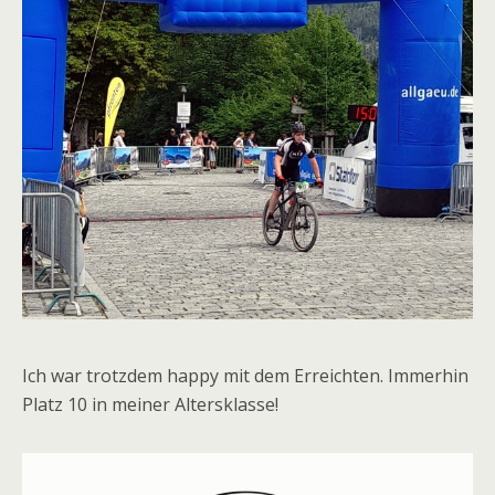
Ich war trotzdem happy mit dem Erreichten. Immerhin
Platz 10 in meiner Altersklasse!