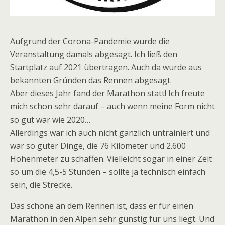
Aufgrund der Corona-Pandemie wurde die
Veranstaltung damals abgesagt. Ich ließ den
Startplatz auf 2021 übertragen. Auch da wurde aus
bekannten Gründen das Rennen abgesagt.
Aber dieses Jahr fand der Marathon statt! Ich freute
mich schon sehr darauf – auch wenn meine Form nicht
so gut war wie 2020…
Allerdings war ich auch nicht gänzlich untrainiert und
war so guter Dinge, die 76 Kilometer und 2.600
Höhenmeter zu schaffen. Vielleicht sogar in einer Zeit
so um die 4,5-5 Stunden – sollte ja technisch einfach
sein, die Strecke.
Das schöne an dem Rennen ist, dass er für einen
Marathon in den Alpen sehr günstig für uns liegt. Und