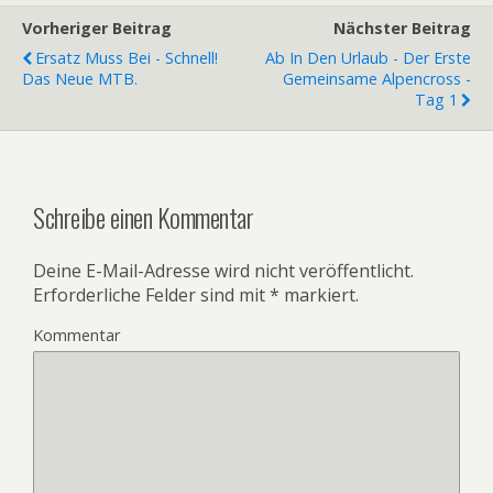
Vorheriger Beitrag
Nächster Beitrag
Ersatz Muss Bei - Schnell!
Ab In Den Urlaub - Der Erste
Das Neue MTB.
Gemeinsame Alpencross -
Tag 1
Schreibe einen Kommentar
Deine E-Mail-Adresse wird nicht veröffentlicht.
Erforderliche Felder sind mit
*
markiert.
Kommentar