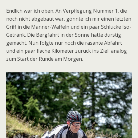
Endlich war ich oben. An Verpflegung Nummer 1, die
noch nicht abgebaut war, gönnte ich mir einen letzten
Griff in die Manner-Waffeln und ein paar Schlucke Iso-
Getränk. Die Bergfahrt in der Sonne hatte durstig
gemacht. Nun folgte nur noch die rasante Abfahrt
und ein paar flache Kilometer zurück ins Ziel, analog
zum Start der Runde am Morgen.