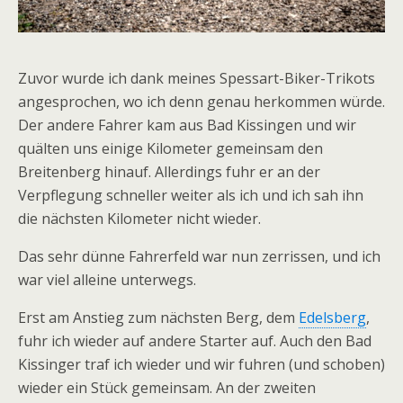
Zuvor wurde ich dank meines Spessart-Biker-Trikots
angesprochen, wo ich denn genau herkommen würde.
Der andere Fahrer kam aus Bad Kissingen und wir
quälten uns einige Kilometer gemeinsam den
Breitenberg hinauf. Allerdings fuhr er an der
Verpflegung schneller weiter als ich und ich sah ihn
die nächsten Kilometer nicht wieder.
Das sehr dünne Fahrerfeld war nun zerrissen, und ich
war viel alleine unterwegs.
Erst am Anstieg zum nächsten Berg, dem
Edelsberg
,
fuhr ich wieder auf andere Starter auf. Auch den Bad
Kissinger traf ich wieder und wir fuhren (und schoben)
wieder ein Stück gemeinsam. An der zweiten