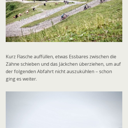
Kurz Flasche auffüllen, etwas Essbares zwischen die
Zähne schieben und das Jäckchen überziehen, um auf
der folgenden Abfahrt nicht auszukühlen – schon
ging es weiter.