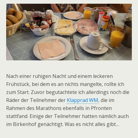
Nach einer ruhigen Nacht und einem leckeren
Frühstück, bei dem es an nichts mangelte, rollte ich
zum Start. Zuvor begutachtete ich allerdings noch die
Räder der Teilnehmer der
Klapprad WM
, die im
Rahmen des Marathons ebenfalls in Pfronten
stattfand. Einige der Teilnehmer hatten nämlich auch
im Birkenhof genächtigt. Was es nicht alles gibt…