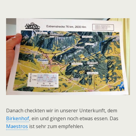
Danach checkten wir in unserer Unterkunft, dem
Birkenhof
, ein und gingen noch etwas essen. Das
Maestros
ist sehr zum empfehlen.