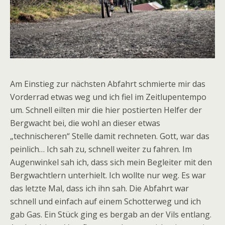
Am Einstieg zur nächsten Abfahrt schmierte mir das
Vorderrad etwas weg und ich fiel im Zeitlupentempo
um. Schnell eilten mir die hier postierten Helfer der
Bergwacht bei, die wohl an dieser etwas
„technischeren“ Stelle damit rechneten. Gott, war das
peinlich… Ich sah zu, schnell weiter zu fahren. Im
Augenwinkel sah ich, dass sich mein Begleiter mit den
Bergwachtlern unterhielt. Ich wollte nur weg. Es war
das letzte Mal, dass ich ihn sah. Die Abfahrt war
schnell und einfach auf einem Schotterweg und ich
gab Gas. Ein Stück ging es bergab an der Vils entlang.