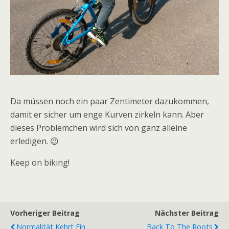
Da müssen noch ein paar Zentimeter dazukommen,
damit er sicher um enge Kurven zirkeln kann. Aber
dieses Problemchen wird sich von ganz alleine
erledigen. 😉
Keep on biking!
Vorheriger Beitrag
Nächster Beitrag
Normalität Kehrt Ein
Back To The Roots