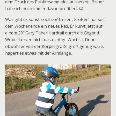
dem Druck des Punktesammelns aussetzen. Bisher
habe ich noch immer davon profitiert. 😉
Was gibt es sonst noch so? Unser „Großer“ hat seit
dem Wochenende ein neues Rad. Er kurvt jetzt auf
einem 20″ Gary Fisher Hardtail durch die Gegend.
Wobei kurven nicht das richtige Wort ist. Denn
obwohl er von der Körpergröße groß genug wäre,
hapert es etwas mit der Armlänge.