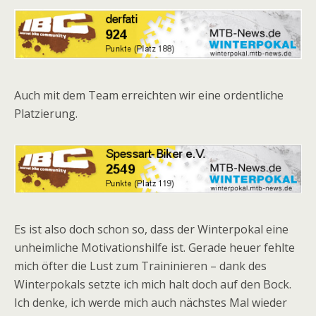
Auch mit dem Team erreichten wir eine ordentliche
Platzierung.
Es ist also doch schon so, dass der Winterpokal eine
unheimliche Motivationshilfe ist. Gerade heuer fehlte
mich öfter die Lust zum Traininieren – dank des
Winterpokals setzte ich mich halt doch auf den Bock.
Ich denke, ich werde mich auch nächstes Mal wieder