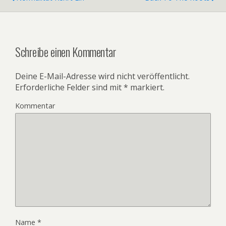
Schreibe einen Kommentar
Deine E-Mail-Adresse wird nicht veröffentlicht.
Erforderliche Felder sind mit
*
markiert.
Kommentar
Name
*