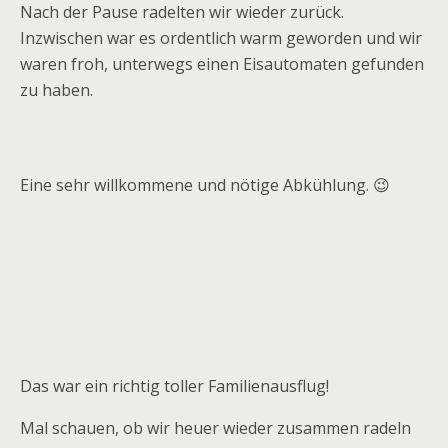
Nach der Pause radelten wir wieder zurück.
Inzwischen war es ordentlich warm geworden und wir
waren froh, unterwegs einen Eisautomaten gefunden
zu haben.
Eine sehr willkommene und nötige Abkühlung. 😉
Das war ein richtig toller Familienausflug!
Mal schauen, ob wir heuer wieder zusammen radeln