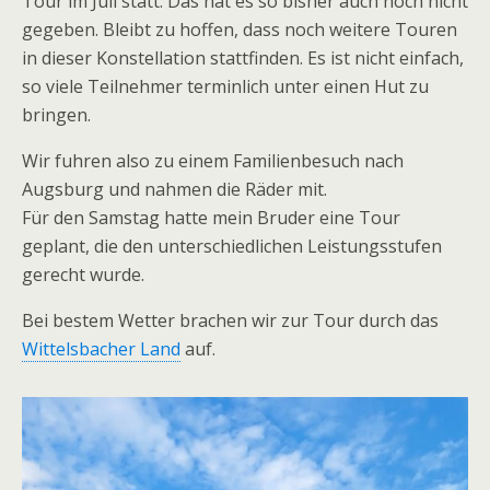
Tour im Juli statt. Das hat es so bisher auch noch nicht
gegeben. Bleibt zu hoffen, dass noch weitere Touren
in dieser Konstellation stattfinden. Es ist nicht einfach,
so viele Teilnehmer terminlich unter einen Hut zu
bringen.
Wir fuhren also zu einem Familienbesuch nach
Augsburg und nahmen die Räder mit.
Für den Samstag hatte mein Bruder eine Tour
geplant, die den unterschiedlichen Leistungsstufen
gerecht wurde.
Bei bestem Wetter brachen wir zur Tour durch das
Wittelsbacher Land
auf.