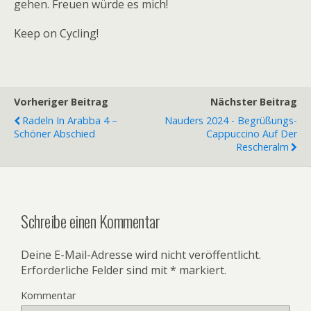
gehen. Freuen würde es mich!
Keep on Cycling!
Vorheriger Beitrag
Nächster Beitrag
Radeln In Arabba 4 –
Nauders 2024 - Begrüßungs-
Schöner Abschied
Cappuccino Auf Der
Rescheralm
Schreibe einen Kommentar
Deine E-Mail-Adresse wird nicht veröffentlicht.
Erforderliche Felder sind mit
*
markiert.
Kommentar