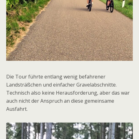
Die Tour führte entlang wenig befahrener
Landsträßchen und einfacher Gravelabschnitte.
Technisch also keine Herausforderung, aber das war
auch nicht der Anspruch an diese gemeinsame
Ausfahrt.