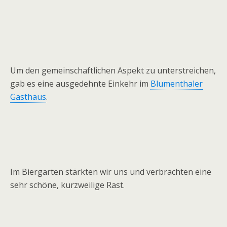
Um den gemeinschaftlichen Aspekt zu unterstreichen,
gab es eine ausgedehnte Einkehr im
Blumenthaler
Gasthaus
.
Im Biergarten stärkten wir uns und verbrachten eine
sehr schöne, kurzweilige Rast.