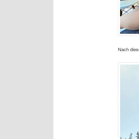
Nach dies