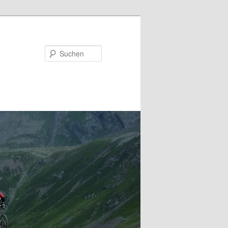
Suchen