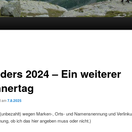
ders 2024 – Ein weiterer
nertag
ht am
7.8.2025
(unbezahlt) wegen Marken-, Orts- und Namensnennung und Verlinku
ung, ob ich das hier angeben muss oder nicht.)