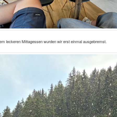
em leckeren Mittagessen wurden wir erst einmal ausgebremst.