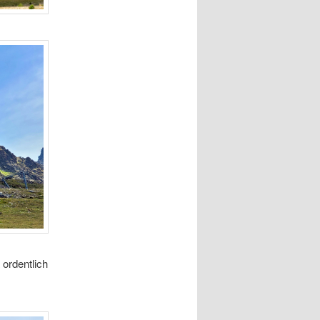
 ordentlich