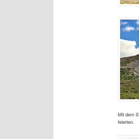
Mit dem Se
feierten.