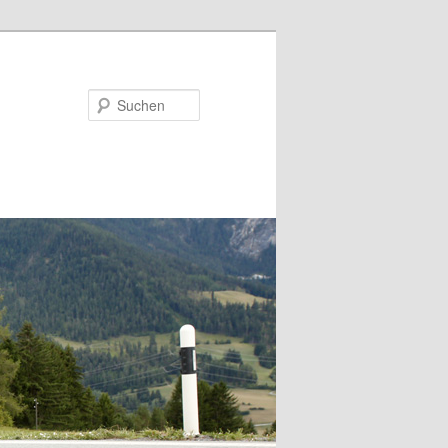
Suchen