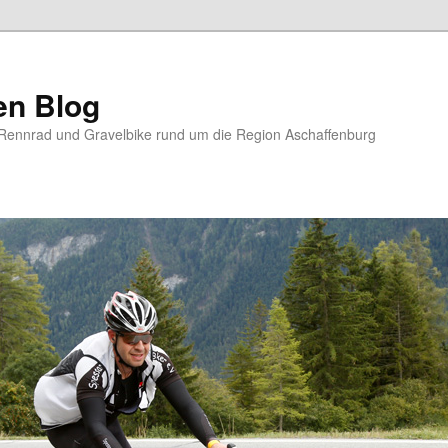
en Blog
Rennrad und Gravelbike rund um die Region Aschaffenburg