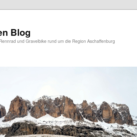
en Blog
Rennrad und Gravelbike rund um die Region Aschaffenburg