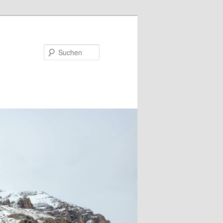
Suchen