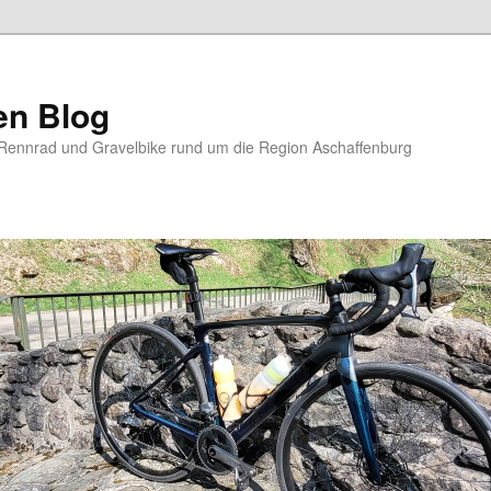
en Blog
Rennrad und Gravelbike rund um die Region Aschaffenburg