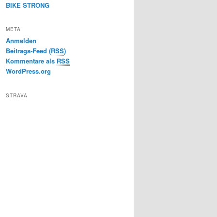
BIKE STRONG
META
Anmelden
Beitrags-Feed (
RSS
)
Kommentare als
RSS
WordPress.org
STRAVA