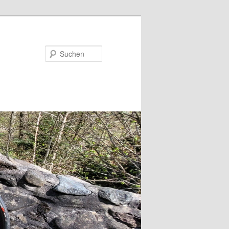
Suchen