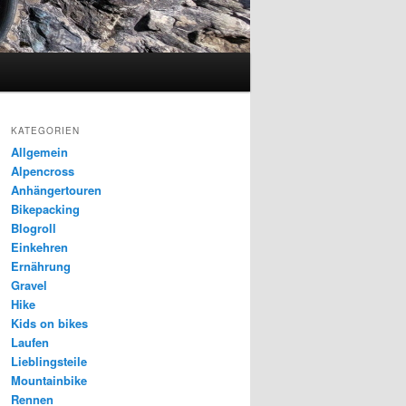
KATEGORIEN
Allgemein
Alpencross
Anhängertouren
Bikepacking
Blogroll
Einkehren
Ernährung
Gravel
Hike
Kids on bikes
Laufen
Lieblingsteile
Mountainbike
Rennen