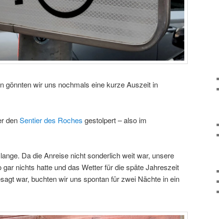
en gönnten wir uns nochmals eine kurze Auszeit in
er den
Sentier des Roches
gestolpert – also im
ange. Da die Anreise nicht sonderlich weit war, unsere
ar nichts hatte und das Wetter für die späte Jahreszeit
sagt war, buchten wir uns spontan für zwei Nächte in ein