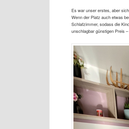
Es war unser erstes, aber siche
Wenn der Platz auch etwas bee
Schlafzimmer, sodass die Kind
unschlagbar günstigen Preis – 