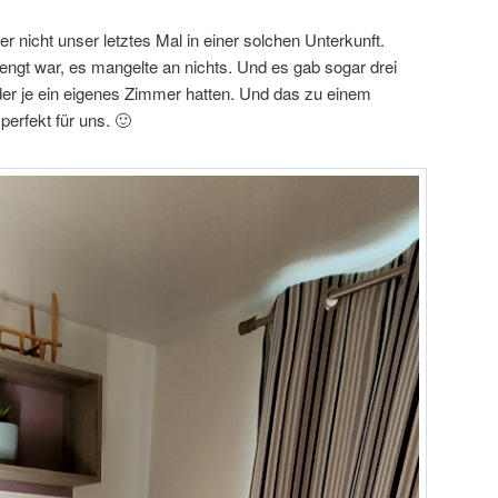
r nicht unser letztes Mal in einer solchen Unterkunft.
ngt war, es mangelte an nichts. Und es gab sogar drei
er je ein eigenes Zimmer hatten. Und das zu einem
perfekt für uns. 🙂