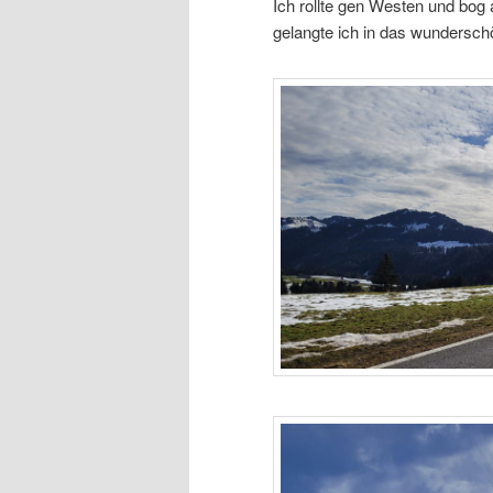
Ich rollte gen Westen und bog 
gelangte ich in das wundersch