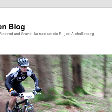
en Blog
Rennrad und Gravelbike rund um die Region Aschaffenburg