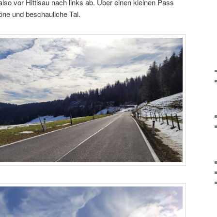
also vor Hittisau nach links ab. Über einen kleinen Pass
öne und beschauliche Tal.