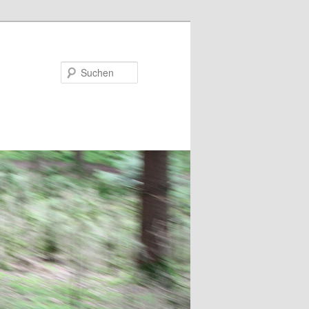
Suchen