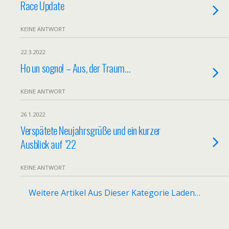
Race Update
KEINE ANTWORT
22.3.2022
Ho un sogno! – Aus, der Traum…
KEINE ANTWORT
26.1.2022
Verspätete Neujahrsgrüße und ein kurzer
Ausblick auf ’22
KEINE ANTWORT
Weitere Artikel Aus Dieser Kategorie Laden…